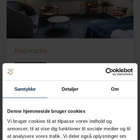
Juniorsuite
Læs mere
Samtykke
Detaljer
Om
Denne hjemmeside bruger cookies
Vi bruger cookies til at tilpasse vores indhold og
annoncer, til at vise dig funktioner til sociale medier og til
at analysere vores trafik. Vi deler også oplysninger om