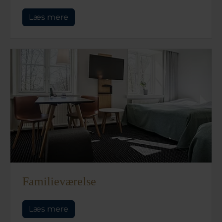
Læs mere
Familieværelse
Læs mere