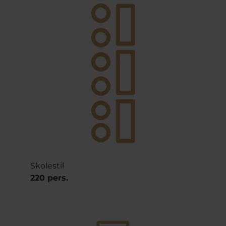
Skolestil
220 pers.