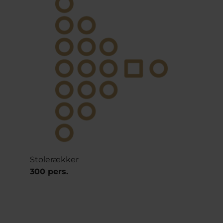
Stolerækker
300 pers.