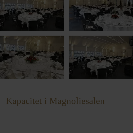
Kapacitet i Magnoliesalen