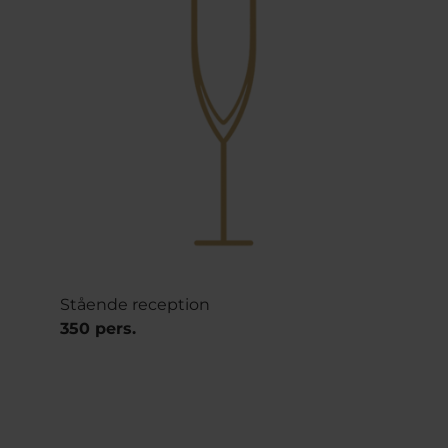
Stående reception
350 pers.