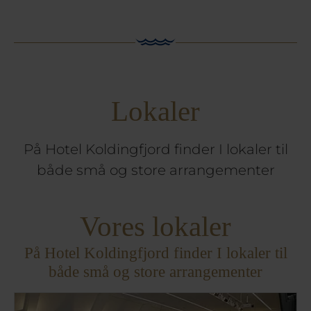
Lokaler
På Hotel Koldingfjord finder I lokaler til
både små og store arrangementer
Vores lokaler
På Hotel Koldingfjord finder I lokaler til
både små og store arrangementer