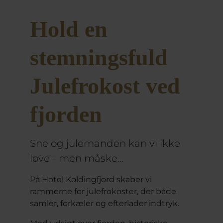
Hold en
stemningsfuld
Julefrokost ved
fjorden
Sne og julemanden kan vi ikke
love - men måske...
På Hotel Koldingfjord skaber vi
rammerne for julefrokoster, der både
samler, forkæler og efterlader indtryk.