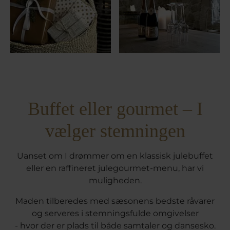
Buffet eller gourmet – I
vælger stemningen
Uanset om I drømmer om en klassisk julebuffet
eller en raffineret julegourmet-menu, har vi
muligheden.
Maden tilberedes med sæsonens bedste råvarer
og serveres i stemningsfulde omgivelser
- hvor der er plads til både samtaler og dansesko.