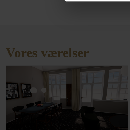
Vores værelser