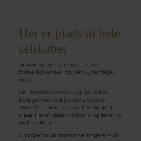
Her er plads til hele
selskabet
Til både unge og ældre, og til de
forskellige ønsker og behov, der følger
med.
De historiske rammer og den rolige
beliggenhed ved fjorden skaber en
atmosfære, hvor alle kan føle sig godt
tilpas. Her er plads til både liv og latter, ro
og fordybelse.
Vi sørger for, at rammerne fungerer – så I