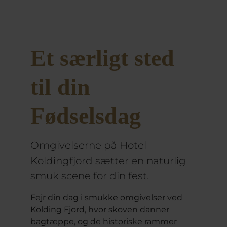
Et særligt sted
til din
Fødselsdag
Omgivelserne på Hotel
Koldingfjord sætter en naturlig
smuk scene for din fest.
Fejr din dag i smukke omgivelser ved
Kolding Fjord, hvor skoven danner
bagtæppe, og de historiske rammer