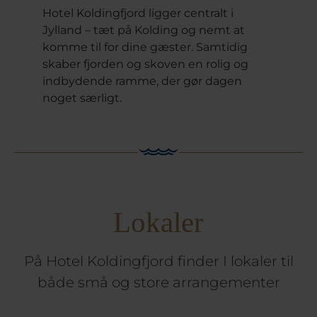
Hotel Koldingfjord ligger centralt i
Jylland – tæt på Kolding og nemt at
komme til for dine gæster. Samtidig
skaber fjorden og skoven en rolig og
indbydende ramme, der gør dagen
noget særligt.
Lokaler
På Hotel Koldingfjord finder I lokaler til
både små og store arrangementer