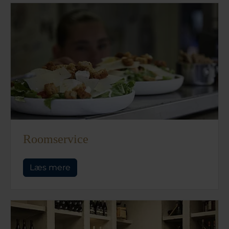
Roomservice
Læs mere