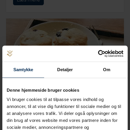
Samtykke
Detaljer
Om
Denne hjemmeside bruger cookies
Chokoladescones
Vi bruger cookies til at tilpasse vores indhold og
annoncer, til at vise dig funktioner til sociale medier og til
Læs mere
at analysere vores trafik. Vi deler også oplysninger om
din brug af vores website med vores partnere inden for
sociale medier, annonceringspartnere og