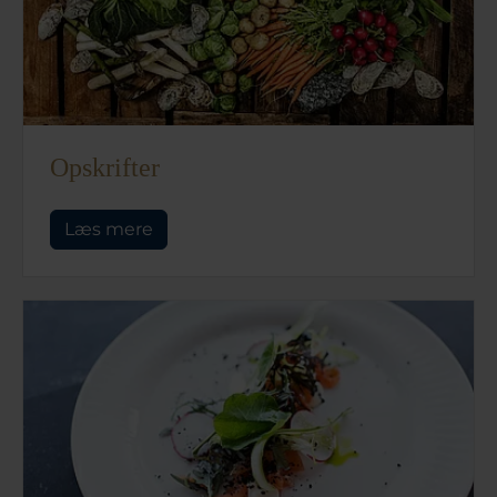
Opskrifter
Læs mere